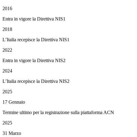
2016
Entra in vigore la Direttiva NIS1
2018
L’Italia recepisce la Direttiva NIS1
2022
Entra in vigore la Direttiva NIS2
2024
L’Italia recepisce la Direttiva NIS2
2025
17 Gennaio
Termine ultimo per la registrazione sulla piattaforma ACN
2025
31 Marzo