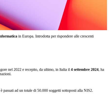
informatica
in Europa. Introdotta per rispondere alle crescenti
e nel 2022 e recepito, da ultimo, in Italia il
4 settembre 2024
, ha
zazioni.
è passati ad un totale di 50.000 soggetti sottoposti alla NIS2.