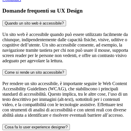
Domande frequenti su UX Design
Quando un sito web è accessibile?
Un sito web è accessibile quando può essere utilizzato facilmente da
chiunque, indipendentemente dalle capacità fisiche, visive, uditive o
cognitive dell’utente. Un sito accessibile consente, ad esempio, la
navigazione tramite tastiera per chi non può usare il mouse, supporta
screen reader per le persone non vedenti, e offre un contrasto visivo
adeguato per agevolare la lettura.
Come si rende un sito accessibile?
Per rendere un sito accessibile, è importante seguire le Web Content
Accessibility Guidelines (WCAG), che stabiliscono i principali
standard di accessibilità. Questo implica, tra le altre cose, l’uso di un
testo descrittivo per immagini (alt-text), sottotitoli per i contenuti
video, e la compatibilità con le tecnologie assistive. Effettuare test
con strumenti di analisi di accessibilità e con utenti reali con diverse
abilità aiuta a identificare e risolvere eventuali barriere all’accesso.
Cosa fa lo user experience designer?