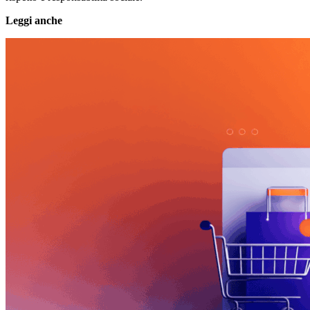
Leggi anche