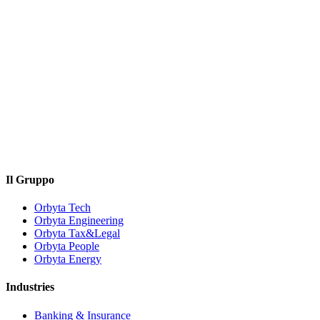
Il Gruppo
Orbyta Tech
Orbyta Engineering
Orbyta Tax&Legal
Orbyta People
Orbyta Energy
Industries
Banking & Insurance