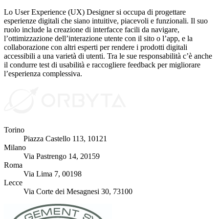
Lo User Experience (UX) Designer si occupa di progettare
esperienze digitali che siano intuitive, piacevoli e funzionali. Il suo
ruolo include la creazione di interfacce facili da navigare,
l’ottimizzazione dell’interazione utente con il sito o l’app, e la
collaborazione con altri esperti per rendere i prodotti digitali
accessibili a una varietà di utenti. Tra le sue responsabilità c’è anche
il condurre test di usabilità e raccogliere feedback per migliorare
l’esperienza complessiva.
Torino
Piazza Castello 113, 10121
Milano
Via Pastrengo 14, 20159
Roma
Via Lima 7, 00198
Lecce
Via Corte dei Mesagnesi 30, 73100