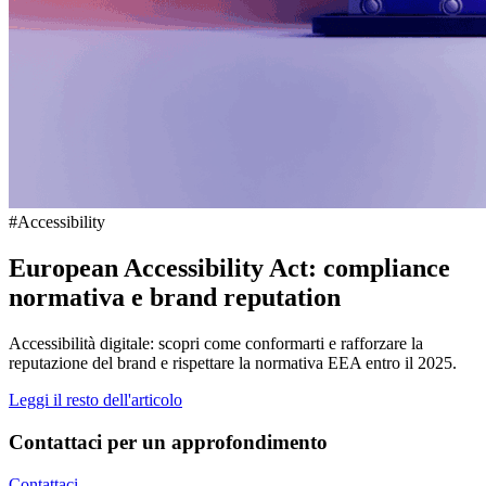
#Accessibility
European Accessibility Act: compliance
normativa e brand reputation
Accessibilità digitale: scopri come conformarti e rafforzare la
reputazione del brand e rispettare la normativa EEA entro il 2025.
Leggi il resto dell'articolo
Contattaci per un approfondimento
Contattaci