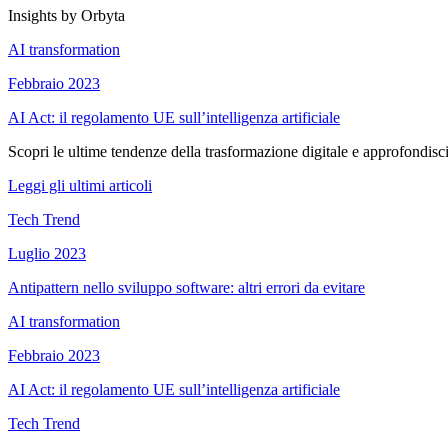
Insights by Orbyta
AI transformation
Febbraio 2023
AI Act: il regolamento UE sull’intelligenza artificiale
Scopri le ultime tendenze della trasformazione digitale e approfondisci
Leggi gli ultimi articoli
Tech Trend
Luglio 2023
Antipattern nello sviluppo software: altri errori da evitare
AI transformation
Febbraio 2023
AI Act: il regolamento UE sull’intelligenza artificiale
Tech Trend