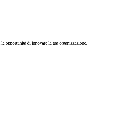
 le opportunità di innovare la tua organizzazione.