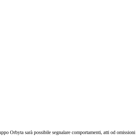
uppo Orbyta sarà possibile segnalare comportamenti, atti od omissioni