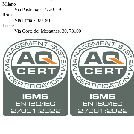
Milano
Via Pastrengo 14, 20159
Roma
Via Lima 7, 00198
Lecce
Via Corte dei Mesagnesi 30, 73100