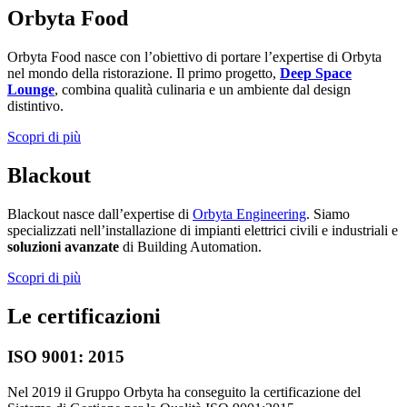
Orbyta Food
Orbyta Food nasce con l’obiettivo di portare l’expertise di Orbyta
nel mondo della ristorazione. Il primo progetto,
Deep Space
Lounge
, combina qualità culinaria e un ambiente dal design
distintivo.
Scopri di più
Blackout
Blackout nasce dall’expertise di
Orbyta Engineering
. Siamo
specializzati nell’installazione di impianti elettrici civili e industriali e
soluzioni avanzate
di Building Automation.
Scopri di più
Le certificazioni
ISO 9001: 2015
Nel 2019 il Gruppo Orbyta ha conseguito la certificazione del