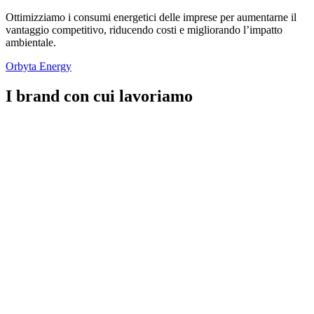
Ottimizziamo i consumi energetici delle imprese per aumentarne il
vantaggio competitivo, riducendo costi e migliorando l’impatto
ambientale
.
Orbyta Energy
I brand con cui lavoriamo