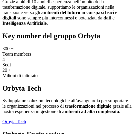
Grazie a più di 10 anni di esperienza nell’ambito della
trasformazione digitale, supportiamo le organizzazioni nella
transizione verso gli
ambienti del futuro in cui spazi fisici e
digitali
sono sempre più interconnessi e potenziati da
dati
e
Intelligenza Artificiale
.
Key number del gruppo Orbyta
300
+
Team members
4
Sedi
20
+
Milioni di fatturato
Orbyta Tech
Sviluppiamo soluzioni tecnologiche all’avanguardia per supportare
le organizzazioni nel processo di
trasformazione digitale
grazie alla
nostra esperienza in gestione di
ambienti ad alta complessità
.
Orbyta Tech