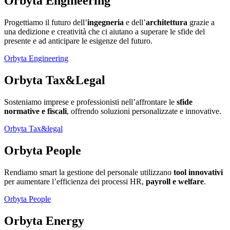
Orbyta Engineering
Progettiamo il futuro dell’
ingegneria
e dell’
architettura
grazie a
una dedizione e creatività che ci aiutano a superare le sfide del
presente e ad anticipare le esigenze del futuro.
Orbyta Engineering
Orbyta Tax&Legal
Sosteniamo imprese e professionisti nell’affrontare le
sfide
normative e fiscali
, offrendo soluzioni personalizzate e innovative.
Orbyta Tax&legal
Orbyta People
Rendiamo smart la gestione del personale utilizzano
tool innovativi
per aumentare l’efficienza dei processi HR,
payroll e welfare
.
Orbyta People
Orbyta Energy