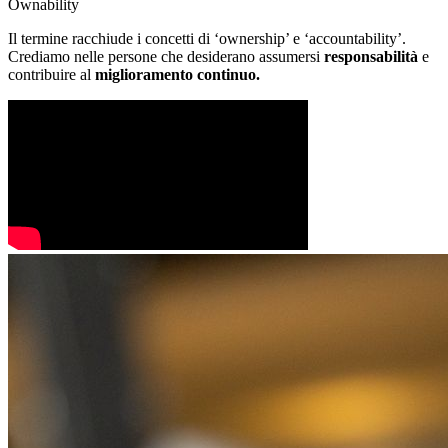
Ownability
Il termine racchiude i concetti di ‘ownership’ e ‘accountability’.
Crediamo nelle persone che desiderano assumersi
responsabilità
e
contribuire al
miglioramento continuo.