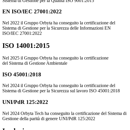
Sistema di Gestione per la Qualità ISO 9001:2015
EN ISO/IEC 27001:2022
Nel 2022 il Gruppo Orbyta ha conseguito la certificazione del
Sistema di Gestione per la Sicurezza delle Informazioni EN
ISO/IEC 27001:2022
ISO 14001:2015
Nel 2025 il Gruppo Orbyta ha conseguito la certificazione
del Sistema di Gestione Ambientale
ISO 45001:2018
Nel 2024 il Gruppo Orbyta ha conseguito la certificazione del
Sistema di Gestione per la Sicurezza sul lavoro ISO 45001:2018
UNI/PdR 125:2022
Nel 2024 Orbyta Tech ha conseguito la certificazione del Sistema di
Gestione della parità di genere UNI/PdR 125:2022