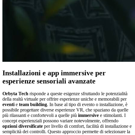
Installazioni e app immersive per
esperienze sensoriali avanzate
Orbyta Tech
risponde a queste esigenze sfruttando le potenzialità
della realtà virtuale per offrire esperienze uniche e memorabili per
eventi
e
team building
. In base al tipo di evento o installazione, è
possibile progettare diverse esperienze VR, che spaziano da quelle
più rilassanti e confortevoli a quelle più
immersive
e stimolanti. I
concept esperienziali possono variare notevolmente, offrendo
opzioni
diversificate
per livello di comfort, facilità di installazione e
semplicità dei controlli. Questo approccio permette di selezionare la