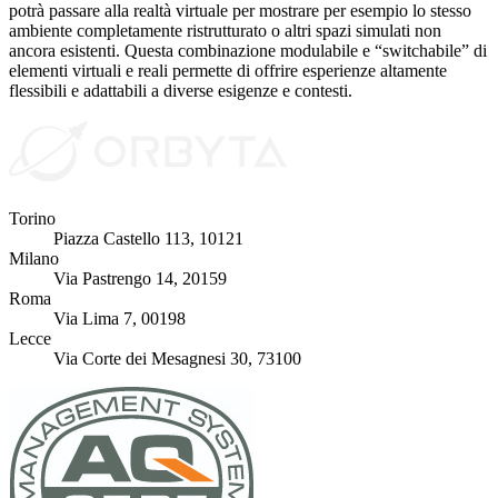
potrà passare alla realtà virtuale per mostrare per esempio lo stesso
ambiente completamente ristrutturato o altri spazi simulati non
ancora esistenti. Questa combinazione modulabile e “switchabile” di
elementi virtuali e reali permette di offrire esperienze altamente
flessibili e adattabili a diverse esigenze e contesti.
Torino
Piazza Castello 113, 10121
Milano
Via Pastrengo 14, 20159
Roma
Via Lima 7, 00198
Lecce
Via Corte dei Mesagnesi 30, 73100