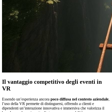
Il vantaggio competitivo degli eventi in
VR
Essendo un’esperienza ancora
poco diffusa nel contesto aziendale
,
l’uso della VR permette di distinguersi, offrendo a clienti e
dipendenti un’interazione innovativa e immersiva che valorizza il