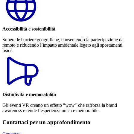
Accessibilità e sostenibilità
Supera le barriere geografiche, consentendo la partecipazione da
remoto e riducendo l’impatto ambientale legato agli spostamenti
fisici.
Distintività e memorabilità
Gli eventi VR creano un effetto "wow" che rafforza la brand
awareness e rende l’esperienza unica e memorabile.
Contattaci per un approfondimento
Contattaci