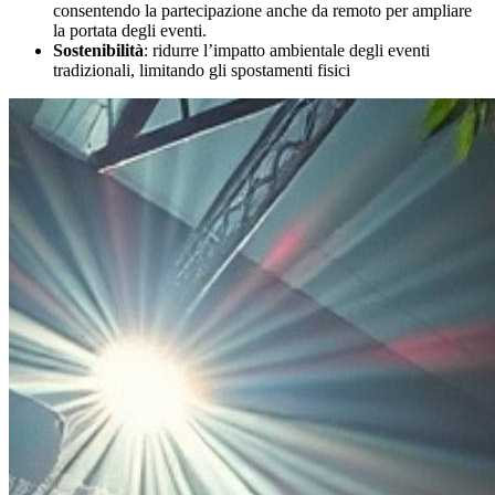
consentendo la partecipazione anche da remoto per ampliare
la portata degli eventi.
Sostenibilità
: ridurre l’impatto ambientale degli eventi
tradizionali, limitando gli spostamenti fisici