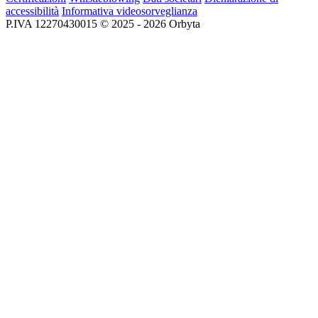
accessibilità
Informativa videosorveglianza
P.IVA 12270430015 © 2025 - 2026 Orbyta