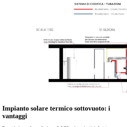
Impianto solare termico sottovuoto: i
vantaggi