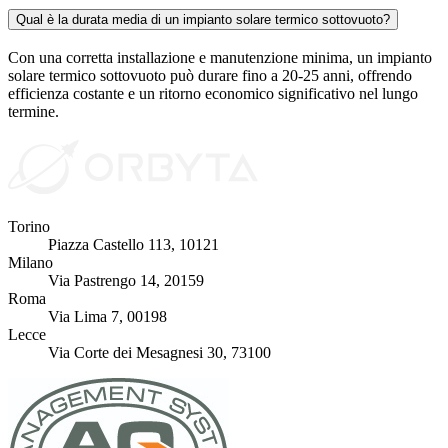
Qual è la durata media di un impianto solare termico sottovuoto?
Con una corretta installazione e manutenzione minima, un impianto
solare termico sottovuoto può durare fino a 20-25 anni, offrendo
efficienza costante e un ritorno economico significativo nel lungo
termine.
Torino
Piazza Castello 113, 10121
Milano
Via Pastrengo 14, 20159
Roma
Via Lima 7, 00198
Lecce
Via Corte dei Mesagnesi 30, 73100