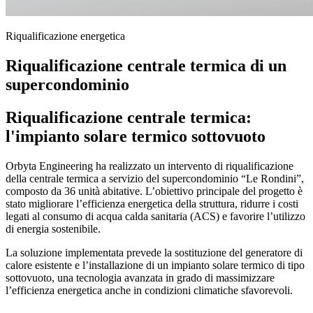
Riqualificazione energetica
Riqualificazione
centrale termica
di un
supercondominio
Riqualificazione centrale termica:
l'impianto solare termico sottovuoto
Orbyta Engineering ha realizzato un intervento di riqualificazione
della centrale termica a servizio del supercondominio “Le Rondini”,
composto da 36 unità abitative. L’obiettivo principale del progetto è
stato migliorare l’efficienza energetica della struttura, ridurre i costi
legati al consumo di acqua calda sanitaria (ACS) e favorire l’utilizzo
di energia sostenibile.
La soluzione implementata prevede la sostituzione del generatore di
calore esistente e l’installazione di un impianto solare termico di tipo
sottovuoto, una tecnologia avanzata in grado di massimizzare
l’efficienza energetica anche in condizioni climatiche sfavorevoli.