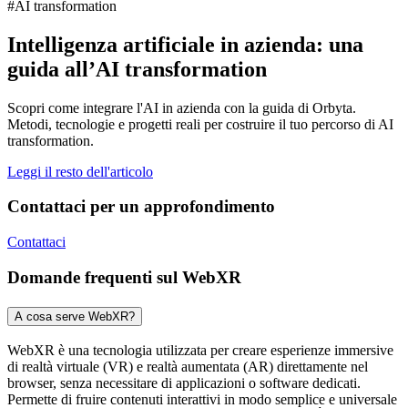
#AI transformation
Intelligenza artificiale in azienda: una
guida all’AI transformation
Scopri come integrare l'AI in azienda con la guida di Orbyta.
Metodi, tecnologie e progetti reali per costruire il tuo percorso di AI
transformation.
Leggi il resto dell'articolo
Contattaci per un approfondimento
Contattaci
Domande frequenti sul WebXR
A cosa serve WebXR?
WebXR è una tecnologia utilizzata per creare esperienze immersive
di realtà virtuale (VR) e realtà aumentata (AR) direttamente nel
browser, senza necessitare di applicazioni o software dedicati.
Permette di fruire contenuti interattivi in modo semplice e universale