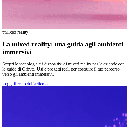
#Mixed reality
La mixed reality: una guida agli ambienti
immersivi
Scopri le tecnologie e i dispositivi di mixed reality per le aziende con
la guida di Orbyta. Usi e progetti reali per costruire il tuo percorso
verso gli ambienti immersivi.
Leggi il resto dell'articolo