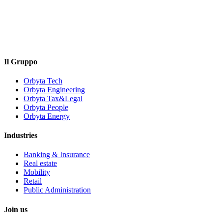
Il Gruppo
Orbyta Tech
Orbyta Engineering
Orbyta Tax&Legal
Orbyta People
Orbyta Energy
Industries
Banking & Insurance
Real estate
Mobility
Retail
Public Administration
Join us