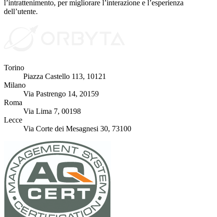
l’intrattenimento, per migliorare l’interazione e l’esperienza
dell’utente.
Torino
Piazza Castello 113, 10121
Milano
Via Pastrengo 14, 20159
Roma
Via Lima 7, 00198
Lecce
Via Corte dei Mesagnesi 30, 73100