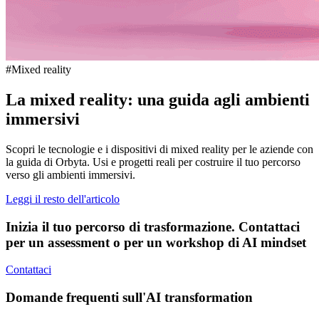
#Mixed reality
La mixed reality: una guida agli ambienti
immersivi
Scopri le tecnologie e i dispositivi di mixed reality per le aziende con
la guida di Orbyta. Usi e progetti reali per costruire il tuo percorso
verso gli ambienti immersivi.
Leggi il resto dell'articolo
Inizia il tuo percorso di trasformazione. Contattaci
per un assessment o per un workshop di AI mindset
Contattaci
Domande frequenti sull'AI transformation