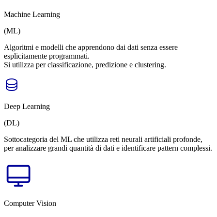
Machine Learning
(ML)
Algoritmi e modelli che apprendono dai dati senza essere
esplicitamente programmati.
Si utilizza per classificazione, predizione e clustering.
Deep Learning
(DL)
Sottocategoria del ML che utilizza reti neurali artificiali profonde,
per analizzare grandi quantità di dati e identificare pattern complessi.
Computer Vision