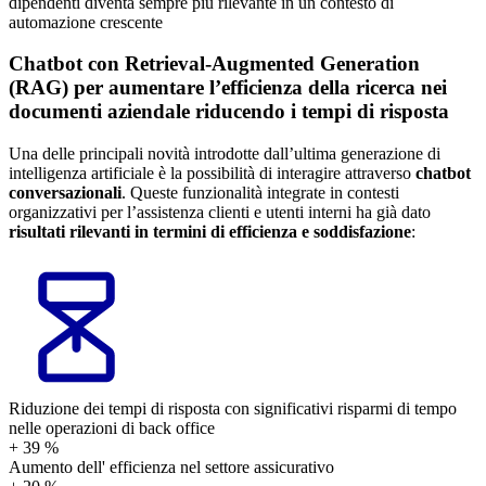
dipendenti diventa sempre più rilevante in un contesto di
automazione crescente
Chatbot con Retrieval-Augmented Generation
(RAG) per aumentare l’efficienza della ricerca nei
documenti aziendale riducendo i tempi di risposta
Una delle principali novità introdotte dall’ultima generazione di
intelligenza artificiale è la possibilità di interagire attraverso
chatbot
conversazionali
. Queste funzionalità integrate in contesti
organizzativi per l’assistenza clienti e utenti interni ha già dato
risultati rilevanti in termini di efficienza e soddisfazione
:
Riduzione dei tempi di risposta con significativi risparmi di tempo
nelle operazioni di back office
+
39
%
Aumento dell' efficienza nel settore assicurativo