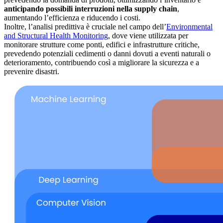
anticipando possibili interruzioni nella supply chain
,
aumentando l’efficienza e riducendo i costi.
Inoltre, l’analisi predittiva è cruciale nel campo dell’
Environmental
and Structural Health Monitoring
, dove viene utilizzata per
monitorare strutture come ponti, edifici e infrastrutture critiche,
prevedendo potenziali cedimenti o danni dovuti a eventi naturali o
deterioramento, contribuendo così a migliorare la sicurezza e a
prevenire disastri.