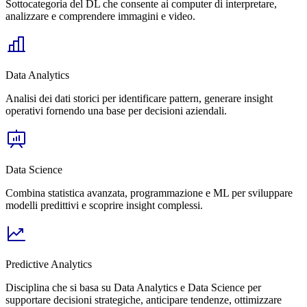
Sottocategoria del DL che consente ai computer di interpretare,
analizzare e comprendere immagini e video.
Data Analytics
Analisi dei dati storici per identificare pattern, generare insight
operativi fornendo una base per decisioni aziendali.
Data Science
Combina statistica avanzata, programmazione e ML per sviluppare
modelli predittivi e scoprire insight complessi.
Predictive Analytics
Disciplina che si basa su Data Analytics e Data Science per
supportare decisioni strategiche, anticipare tendenze, ottimizzare