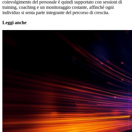
coinvolgimento del personale è quindi supportato con sessioni di
training, coaching e un monitoraggio costante, affinché ogni
individuo si senta parte integrante del percorso di crescita.
Leggi anche