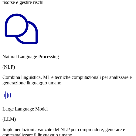
risorse e gestire rischi.
Natural Language Processing
(NLP)
Combina linguistica, ML e tecniche computazionali per analizzare e
generazione linguaggio umano.
Large Language Model
(LLM)
Implementazioni avanzate del NLP per comprendere, generare e
contestualizzare il linguaggio umano.