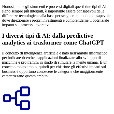
Nonostante negli strumenti e processi digitali questi due tipi di AI
siano sempre più integrati, è importante essere consapevoli delle
differenze tecnologiche alla base per scegliere in modo consapevole
dove direzionare i propri investimenti e comprenderne il potenziale
impatto sui processi lavorativi.
I diversi tipi di AI: dalla predictive
analytics ai trasformer come ChatGPT
Il concetto di Intelligenza artificiale è nato nell’ambito informatico
per indicare ricerche e applicazioni finalizzate allo sviluppo di
macchine e programmi in grado di simulare la mente umana. È un
concetto molto ampio, quindi per chiarirne gli effettivi impatti sul
business è opportuno conoscere le categorie che maggiormente
caratterizzano questo ambito: