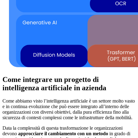
Come integrare un progetto di
intelligenza artificiale in azienda
Come abbiamo visto l’intelligenza artificiale è un settore molto vasto
e in continua evoluzione che può essere integrato all’interno delle
organizzazioni con diversi obiettivi, dalla pura efficienza fino alla
sicurezza di contesti complessi come le infrastrutture della mobilità.
Data la complessità di questa trasformazione le organizzazioni
devono
approcciare il cambiamento con un metodo
in grado di