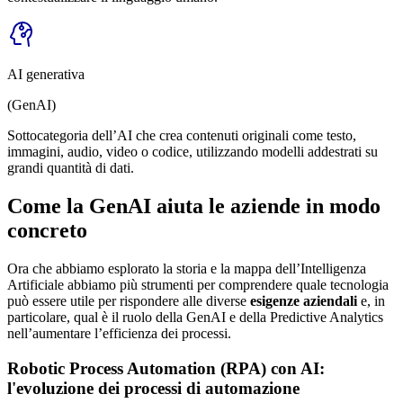
AI generativa
(GenAI)
Sottocategoria dell’AI che crea contenuti originali come testo,
immagini, audio, video o codice, utilizzando modelli addestrati su
grandi quantità di dati.
Come la GenAI aiuta le aziende in modo
concreto
Ora che abbiamo esplorato la storia e la mappa dell’Intelligenza
Artificiale abbiamo più strumenti per comprendere quale tecnologia
può essere utile per rispondere alle diverse
esigenze aziendali
e, in
particolare, qual è il ruolo della GenAI e della Predictive Analytics
nell’aumentare l’efficienza dei processi.
Robotic Process Automation (RPA) con AI:
l'evoluzione dei processi di automazione