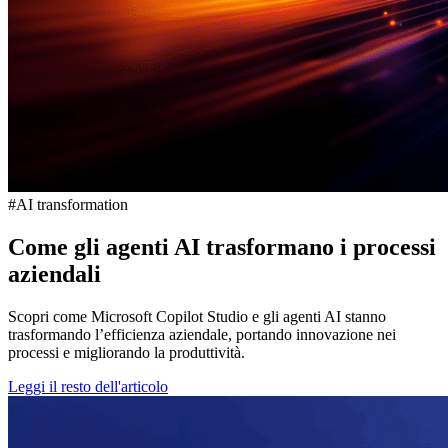
#AI transformation
Come gli agenti AI trasformano i processi
aziendali
Scopri come Microsoft Copilot Studio e gli agenti AI stanno
trasformando l’efficienza aziendale, portando innovazione nei
processi e migliorando la produttività.
Leggi il resto dell'articolo