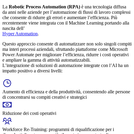
La
Robotic Process Automation (RPA)
è una tecnologia diffusa
da anni nelle aziende per l’automazione di flussi di lavoro complessi
che consente di ridurre gli errori e aumentare l’efficienza. Più
recentemente viene integrata con il Machine Learning portando alla
nascita dell’
Hyper Automation
.
Questo approccio consente di automatizzare non solo singoli compiti
ma interi processi aziendali, sfruttando piattaforme come Microsoft
Power Automate per migliorare l’efficienza, ridurre i costi operativi
e ampliare la gamma di attività automatizzabili.
L’integrazione di soluzioni di automazione integrate con l’AI ha un
impatto positivo a diversi livelli:
Aumento di efficienza e della produttività, consentendo alle persone
di concentrarsi su compiti creativi e strategici
Riduzione dei costi operativi
Workforce Re-Training: programmi di riqualificazione per i