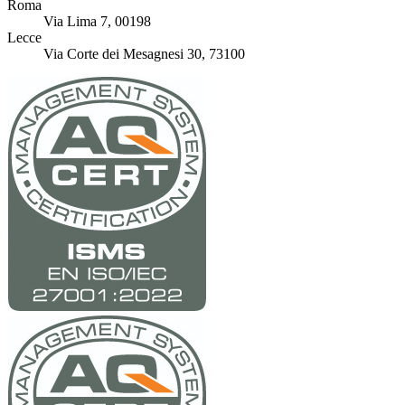
Roma
Via Lima 7, 00198
Lecce
Via Corte dei Mesagnesi 30, 73100