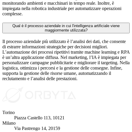
monitorando ambienti e macchinari in tempo reale. Inoltre, è
impiegata nella robotica industriale per automatizzare operazioni
complesse.
Qual è il processo aziendale in cui l'intelligenza artificiale viene
maggiormente utilizzata?
Il processo aziendale più utilizzato è l’analisi dei dati, che consente
di estrarre informazioni strategiche per decisioni migliori.
L’automazione dei processi ripetitivi tramite machine learning e RPA
è un’altra applicazione diffusa. Nel marketing, l’IA è impiegata per
personalizzare campagne pubblicitarie e migliorare il targeting. Nella
logistica, ottimizza i percorsi e la gestione delle consegne. Infine,
supporta la gestione delle risorse umane, automatizzando il
reclutamento e l’analisi delle prestazioni.
Torino
Piazza Castello 113, 10121
Milano
Via Pastrengo 14, 20159