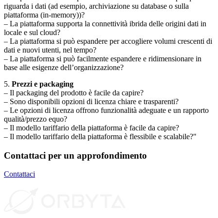
riguarda i dati (ad esempio, archiviazione su database o sulla
piattaforma (in-memory))?
– La piattaforma supporta la connettività ibrida delle origini dati in
locale e sul cloud?
– La piattaforma si può espandere per accogliere volumi crescenti di
dati e nuovi utenti, nel tempo?
– La piattaforma si può facilmente espandere e ridimensionare in
base alle esigenze dell’organizzazione?
5.
Prezzi e packaging
– Il packaging del prodotto è facile da capire?
– Sono disponibili opzioni di licenza chiare e trasparenti?
– Le opzioni di licenza offrono funzionalità adeguate e un rapporto
qualità/prezzo equo?
– Il modello tariffario della piattaforma è facile da capire?
– Il modello tariffario della piattaforma è flessibile e scalabile?"
Contattaci per un approfondimento
Contattaci