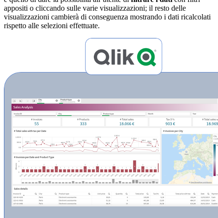
appositi o cliccando sulle varie visualizzazioni; il resto delle
visualizzazioni cambierà di conseguenza mostrando i dati ricalcolati
rispetto alle selezioni effettuate.