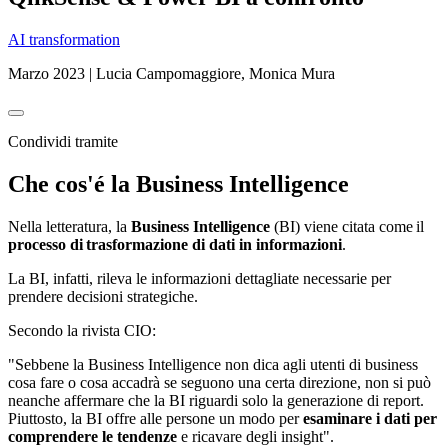
AI transformation
Marzo 2023 | Lucia Campomaggiore, Monica Mura
Condividi tramite
Che cos'é la Business Intelligence
Nella letteratura, la
Business Intelligence
(BI) viene citata come il
processo di trasformazione di dati in informazioni
.
La BI, infatti, rileva le informazioni dettagliate necessarie per
prendere decisioni strategiche.
Secondo la rivista CIO:
"Sebbene la Business Intelligence non dica agli utenti di business
cosa fare o cosa accadrà se seguono una certa direzione, non si può
neanche affermare che la BI riguardi solo la generazione di report.
Piuttosto, la BI offre alle persone un modo per
esaminare i dati per
comprendere le tendenze
e ricavare degli insight".