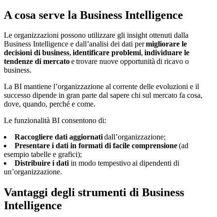
A cosa serve la Business Intelligence
Le organizzazioni possono utilizzare gli insight ottenuti dalla
Business Intelligence e dall’analisi dei dati per
migliorare le
decisioni di business
,
identificare problemi
,
individuare le
tendenze di mercato
e trovare nuove opportunità di ricavo o
business.
La BI mantiene l’organizzazione al corrente delle evoluzioni e il
successo dipende in gran parte dal sapere chi sul mercato fa cosa,
dove, quando, perché e come.
Le funzionalità BI consentono di:
Raccogliere dati aggiornati
dall’organizzazione;
Presentare i dati in formati di facile comprensione
(ad
esempio tabelle e grafici);
Distribuire i dati
in modo tempestivo ai dipendenti di
un’organizzazione.
Vantaggi degli strumenti di Business
Intelligence