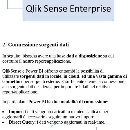
2. Connessione sorgenti dati
In seguito, bisogna avere una
base dati a disposizione
su cui
costruire il nostro report/applicazione.
QlikSense e Power BI offrono entrambi la possibilità di
utilizzare
sorgenti dati in locale, in cloud, ed una vasta gamma di
connettori
per sorgenti esterne. È sufficiente creare la connessione
alla sorgente dati desiderata per importare i dati nel relativo
report/applicazione.
In particolare, Power BI ha
due modalità di connessione
:
Import
: i dati vengono caricati in maniera statica e per
aggiornarli è necessario eseguire un nuovo import;
Direct Query
: i dati vengono aggiornati in real-time.