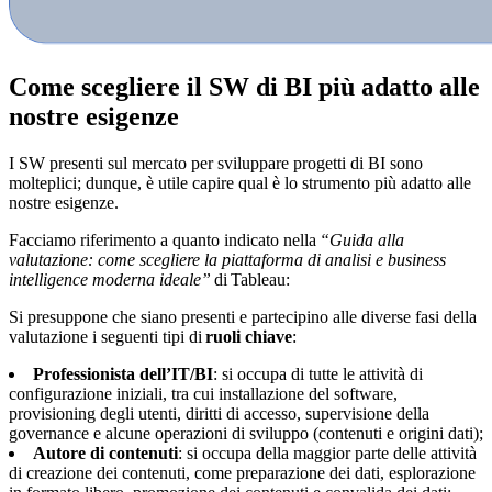
Come scegliere il SW di BI più adatto alle
nostre esigenze
I SW presenti sul mercato per sviluppare progetti di BI sono
molteplici; dunque, è utile capire qual è lo strumento più adatto alle
nostre esigenze.
Facciamo riferimento a quanto indicato nella
“Guida alla
valutazione: come scegliere la piattaforma di analisi e business
intelligence moderna ideale”
di Tableau:
Si presuppone che siano presenti e partecipino alle diverse fasi della
valutazione i seguenti tipi di
ruoli chiave
:
‍Professionista dell’IT/BI
: si occupa di tutte le attività di
configurazione iniziali, tra cui installazione del software,
provisioning degli utenti, diritti di accesso, supervisione della
governance e alcune operazioni di sviluppo (contenuti e origini dati);
Autore di contenuti
: si occupa della maggior parte delle attività
di creazione dei contenuti, come preparazione dei dati, esplorazione