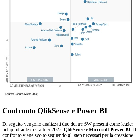
Confronto QlikSense e Power BI
Di seguito vengono analizzati due dei tre SW presenti come leader
nel quadrante di Gartner 2022:
QlikSense e Microsoft Power BI
. Il
confronto viene svolto seguendo gli step necessari per la creazione