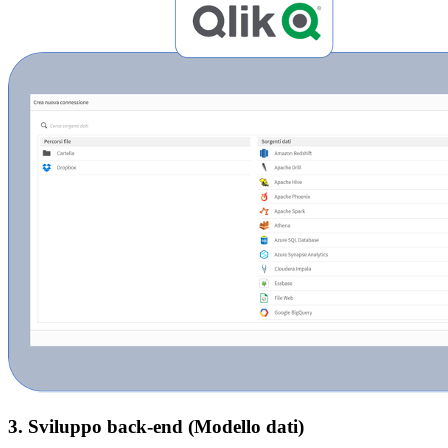
3. Sviluppo back-end (Modello dati)