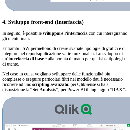
4. Sviluppo front-end (Interfaccia)
In seguito, è possibile
sviluppare l’interfaccia
con cui interagiranno
gli utenti finali.
Entrambi i SW permettono di creare svariate tipologie di grafici e di
integrare nel report/applicazione varie funzionalità. Lo sviluppo di
un’
interfaccia di base
è alla portata di mano per qualsiasi tipologia
di utente.
Nel caso in cui si vogliano sviluppare delle funzionalità più
complesse o eseguire particolari filtri nel modello dati,è necessario
ricorrere ad uno
scripting avanzato
: per QlikSense si ha a
disposizione la
“Set Analysis”
, per Power BI il linguaggio
“DAX”
.