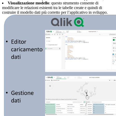
Visualizzazione modello
: questo strumento consente di
modificare le relazioni esistenti tra le tabelle create e quindi di
costruire il modello dati più corretto per l’applicativo in sviluppo.