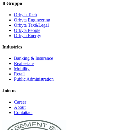
Il Gruppo
Orbyta Tech
Orbyta Engineering
Orbyta Tax&Legal
Orbyta People
Orbyta Energy
Industries
Banking & Insurance
Real estate
Mobility
Retail
Public Administration
Join us
Career
About
Contattaci