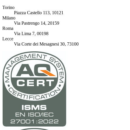
Torino
Piazza Castello 113, 10121
Milano
Via Pastrengo 14, 20159
Roma
Via Lima 7, 00198
Lecce
Via Corte dei Mesagnesi 30, 73100