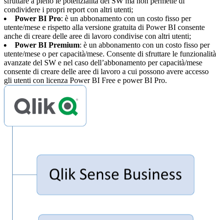
sfruttare a pieno le potenzialità del SW ma non permette di
condividere i propri report con altri utenti;
Power BI Pro
: è un abbonamento con un costo fisso per
utente/mese e rispetto alla versione gratuita di Power BI consente
anche di creare delle aree di lavoro condivise con altri utenti;
Power BI Premium
: è un abbonamento con un costo fisso per
utente/mese o per capacità/mese. Consente di sfruttare le funzionalità
avanzate del SW e nel caso dell’abbonamento per capacità/mese
consente di creare delle aree di lavoro a cui possono avere accesso
gli utenti con licenza Power BI Free e power BI Pro.