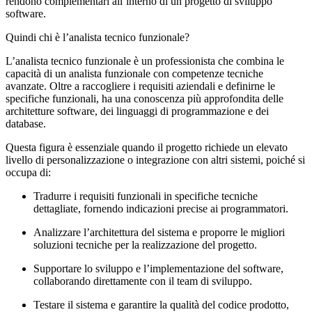
rendono complementari all’interno di un progetto di sviluppo
software.
Quindi chi è l’analista tecnico funzionale?
L’analista tecnico funzionale è un professionista che combina le
capacità di un analista funzionale con competenze tecniche
avanzate. Oltre a raccogliere i requisiti aziendali e definirne le
specifiche funzionali, ha una conoscenza più approfondita delle
architetture software, dei linguaggi di programmazione e dei
database.
Questa figura è essenziale quando il progetto richiede un elevato
livello di personalizzazione o integrazione con altri sistemi, poiché si
occupa di:
Tradurre i requisiti funzionali in specifiche tecniche
dettagliate, fornendo indicazioni precise ai programmatori.
Analizzare l’architettura del sistema e proporre le migliori
soluzioni tecniche per la realizzazione del progetto.
Supportare lo sviluppo e l’implementazione del software,
collaborando direttamente con il team di sviluppo.
Testare il sistema e garantire la qualità del codice prodotto,