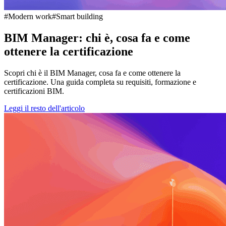
#Modern work
#Smart building
BIM Manager: chi è, cosa fa e come
ottenere la certificazione
Scopri chi è il BIM Manager, cosa fa e come ottenere la
certificazione. Una guida completa su requisiti, formazione e
certificazioni BIM.
Leggi il resto dell'articolo