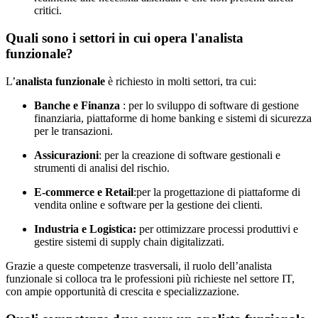
critici.
Quali sono i settori in cui opera l'analista
funzionale?
L’
analista funzionale
è richiesto in molti settori, tra cui:
Banche e Finanza
: per lo sviluppo di software di gestione
finanziaria, piattaforme di home banking e sistemi di sicurezza
per le transazioni.
Assicurazioni
: per la creazione di software gestionali e
strumenti di analisi del rischio.
E-commerce e Retail
:per la progettazione di piattaforme di
vendita online e software per la gestione dei clienti.
Industria e Logistica:
per ottimizzare processi produttivi e
gestire sistemi di supply chain digitalizzati.
Grazie a queste competenze trasversali, il ruolo dell’analista
funzionale si colloca tra le professioni più richieste nel settore IT,
con ampie opportunità di crescita e specializzazione.