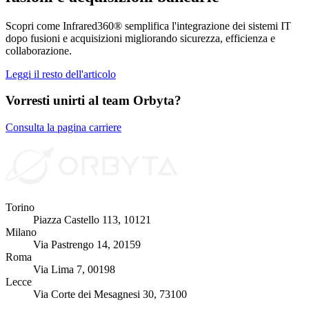
Scopri come Infrared360® semplifica l'integrazione dei sistemi IT
dopo fusioni e acquisizioni migliorando sicurezza, efficienza e
collaborazione.
Leggi il resto dell'articolo
Vorresti unirti al team Orbyta?
Consulta la pagina carriere
Torino
Piazza Castello 113, 10121
Milano
Via Pastrengo 14, 20159
Roma
Via Lima 7, 00198
Lecce
Via Corte dei Mesagnesi 30, 73100