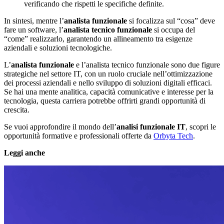
verificando che rispetti le specifiche definite.
In sintesi, mentre l’
analista funzionale
si focalizza sul “cosa” deve
fare un software, l’
analista tecnico funzionale
si occupa del
“come” realizzarlo, garantendo un allineamento tra esigenze
aziendali e soluzioni tecnologiche.
L’
analista funzionale
e l’analista tecnico funzionale sono due figure
strategiche nel settore IT, con un ruolo cruciale nell’ottimizzazione
dei processi aziendali e nello sviluppo di soluzioni digitali efficaci.
Se hai una mente analitica, capacità comunicative e interesse per la
tecnologia, questa carriera potrebbe offrirti grandi opportunità di
crescita.
Se vuoi approfondire il mondo dell’
analisi funzionale IT
, scopri le
opportunità formative e professionali offerte da
Orbyta Tech
.
Leggi anche