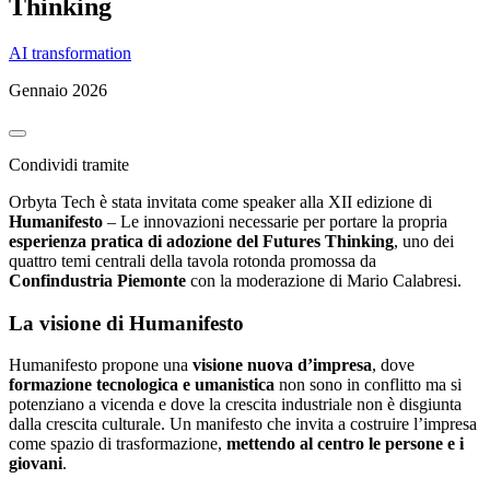
Thinking
AI transformation
Gennaio 2026
Condividi tramite
Orbyta Tech è stata invitata come speaker alla XII edizione di
Humanifesto
– Le innovazioni necessarie per portare la propria
esperienza pratica di adozione del Futures Thinking
, uno dei
quattro temi centrali della tavola rotonda promossa da
Confindustria Piemonte
con la moderazione di Mario Calabresi.
La visione di Humanifesto
Humanifesto propone una
visione nuova d’impresa
, dove
formazione tecnologica e umanistica
non sono in conflitto ma si
potenziano a vicenda e dove la crescita industriale non è disgiunta
dalla crescita culturale. Un manifesto che invita a costruire l’impresa
come spazio di trasformazione,
mettendo al centro le persone e i
giovani
.