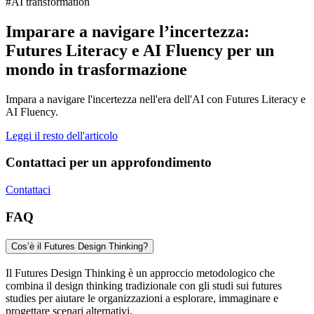
#AI transformation
Imparare a navigare l’incertezza:
Futures Literacy e AI Fluency per un
mondo in trasformazione
Impara a navigare l'incertezza nell'era dell'AI con Futures Literacy e
AI Fluency.
Leggi il resto dell'articolo
Contattaci per un approfondimento
Contattaci
FAQ
Cos’è il Futures Design Thinking?
Il Futures Design Thinking è un approccio metodologico che
combina il design thinking tradizionale con gli studi sui futures
studies per aiutare le organizzazioni a esplorare, immaginare e
progettare scenari alternativi.