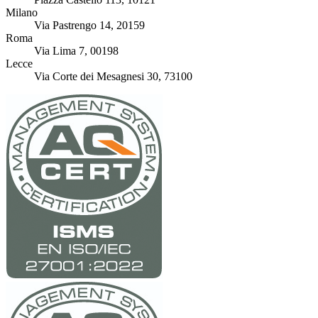
Milano
Via Pastrengo 14, 20159
Roma
Via Lima 7, 00198
Lecce
Via Corte dei Mesagnesi 30, 73100