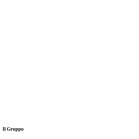
Il Gruppo