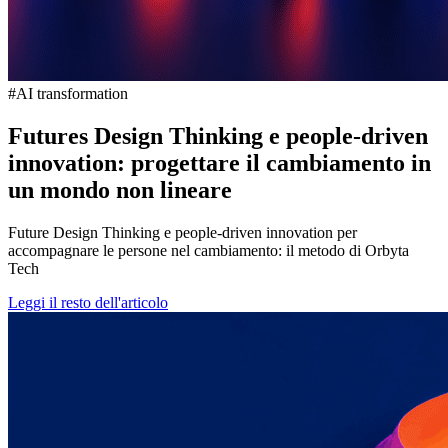
#AI transformation
Futures Design Thinking e people-driven
innovation: progettare il cambiamento in
un mondo non lineare
Future Design Thinking e people-driven innovation per
accompagnare le persone nel cambiamento: il metodo di Orbyta
Tech
Leggi il resto dell'articolo